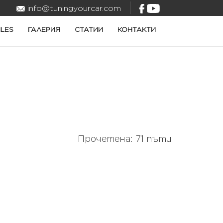
info@tuningyourcar.com
ILES
ГАЛЕРИЯ
СТАТИИ
КОНТАКТИ
Прочетена: 71 пъти